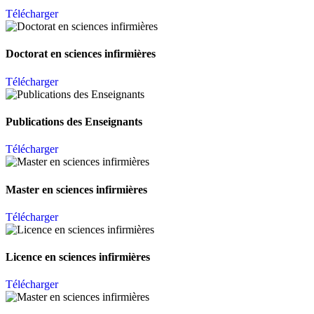
Télécharger
Doctorat en sciences infirmières
Télécharger
Publications des Enseignants
Télécharger
Master en sciences infirmières
Télécharger
Licence en sciences infirmières
Télécharger