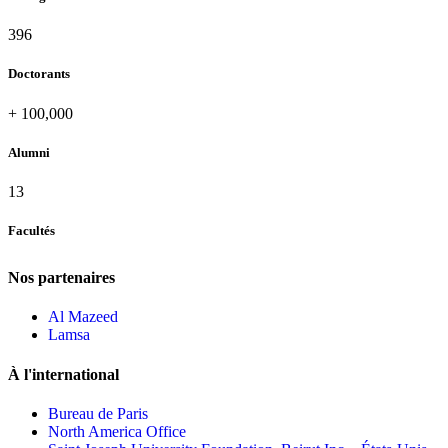
432
Doctorants
+
100,000
Alumni
13
Facultés
Nos partenaires
Al Mazeed
Lamsa
À l'international
Bureau de Paris
North America Office