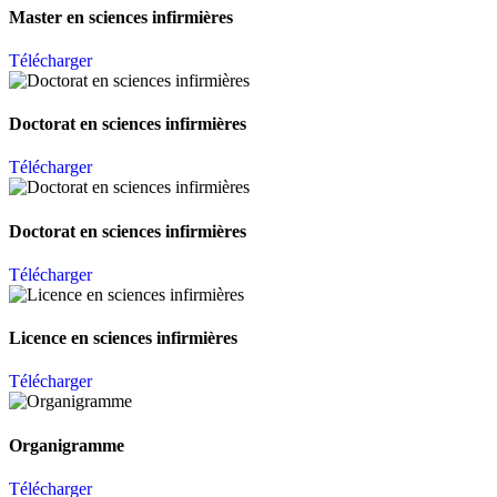
Master en sciences infirmières
Télécharger
Doctorat en sciences infirmières
Télécharger
Doctorat en sciences infirmières
Télécharger
Licence en sciences infirmières
Télécharger
Organigramme
Télécharger