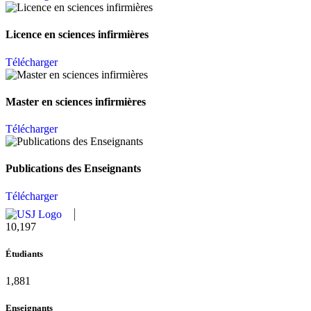
Licence en sciences infirmières
Télécharger
Master en sciences infirmières
Télécharger
Publications des Enseignants
Télécharger
11,124
Étudiants
2,052
Enseignants