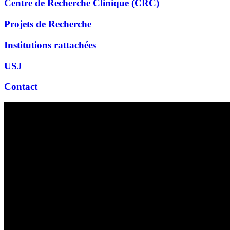
Centre de Recherche Clinique (CRC)
Projets de Recherche
Institutions rattachées
USJ
Contact