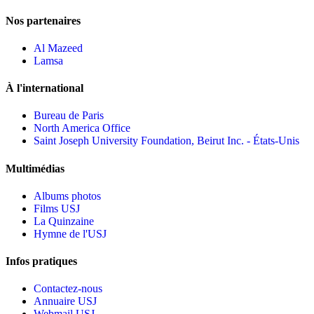
Nos partenaires
Al Mazeed
Lamsa
À l'international
Bureau de Paris
North America Office
Saint Joseph University Foundation, Beirut Inc. - États-Unis
Multimédias
Albums photos
Films USJ
La Quinzaine
Hymne de l'USJ
Infos pratiques
Contactez-nous
Annuaire USJ
Webmail USJ