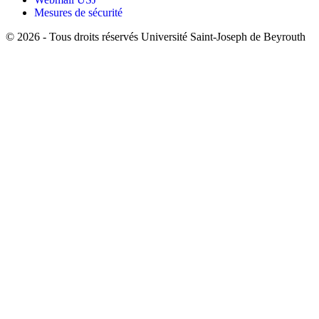
Mesures de sécurité
©
2026 - Tous droits réservés Université Saint-Joseph de Beyrouth