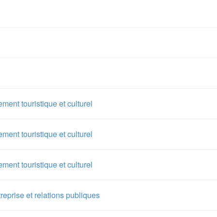
ent touristique et culturel
ent touristique et culturel
ent touristique et culturel
treprise et relations publiques