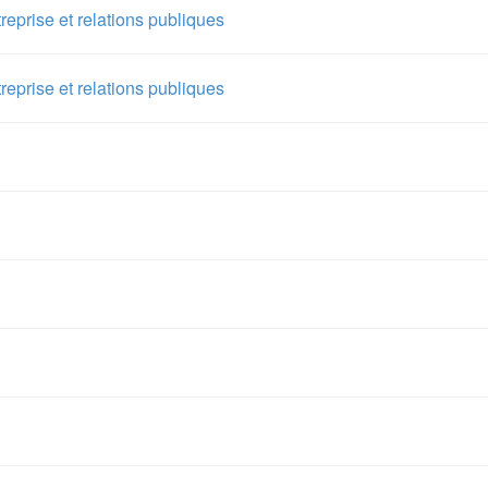
treprise et relations publiques
treprise et relations publiques