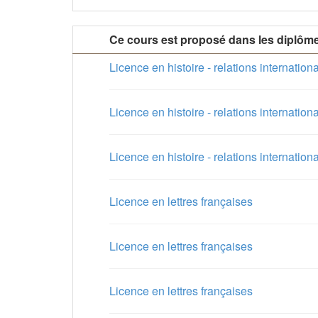
Ce cours est proposé dans les diplôm
Licence en histoire - relations internation
Licence en histoire - relations internation
Licence en histoire - relations internation
Licence en lettres françaises
Licence en lettres françaises
Licence en lettres françaises