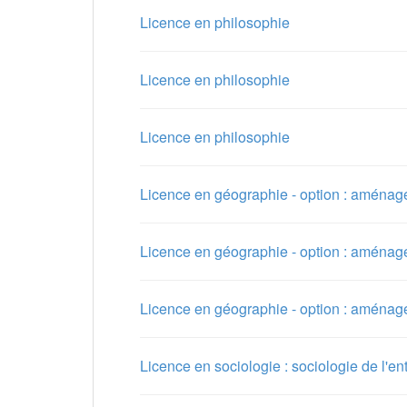
Licence en philosophie
Licence en philosophie
Licence en philosophie
Licence en géographie - option : aménagem
Licence en géographie - option : aménagem
Licence en géographie - option : aménagem
Licence en sociologie : sociologie de l'en