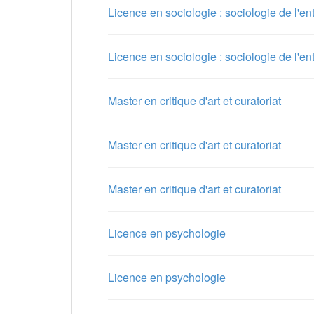
Licence en sociologie : sociologie de l'en
Licence en sociologie : sociologie de l'en
Master en critique d'art et curatoriat
Master en critique d'art et curatoriat
Master en critique d'art et curatoriat
Licence en psychologie
Licence en psychologie