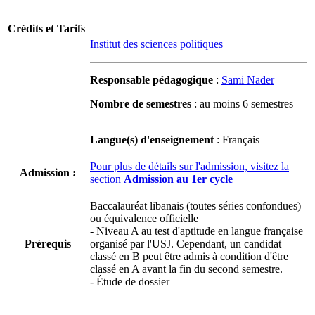
Crédits et Tarifs
Institut des sciences politiques
Responsable pédagogique
:
Sami Nader
Nombre de semestres
: au moins 6 semestres
Langue(s) d'enseignement
: Français
Pour plus de détails sur l'admission, visitez la
Admission :
section
Admission au 1er cycle
Baccalauréat libanais (toutes séries confondues)
ou équivalence officielle
- Niveau A au test d'aptitude en langue française
Prérequis
organisé par l'USJ. Cependant, un candidat
classé en B peut être admis à condition d'être
classé en A avant la fin du second semestre.
- Étude de dossier