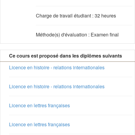
Charge de travail étudiant : 32 heures
Méthode(s) d'évaluation : Examen final
Ce cours est proposé dans les diplômes suivants
Licence en histoire - relations internationales
Licence en histoire - relations internationales
Licence en lettres françaises
Licence en lettres françaises