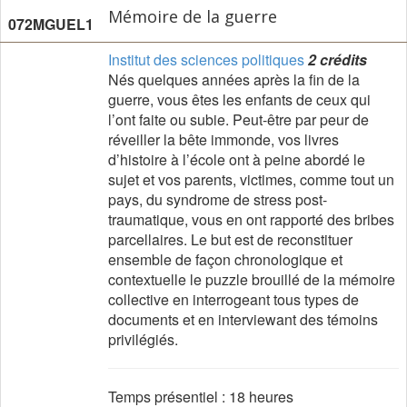
Mémoire de la guerre
072MGUEL1
Institut des sciences politiques
2 crédits
Nés quelques années après la fin de la
guerre, vous êtes les enfants de ceux qui
l’ont faite ou subie. Peut-être par peur de
réveiller la bête immonde, vos livres
d’histoire à l’école ont à peine abordé le
sujet et vos parents, victimes, comme tout un
pays, du syndrome de stress post-
traumatique, vous en ont rapporté des bribes
parcellaires. Le but est de reconstituer
ensemble de façon chronologique et
contextuelle le puzzle brouillé de la mémoire
collective en interrogeant tous types de
documents et en interviewant des témoins
privilégiés.
Temps présentiel : 18 heures