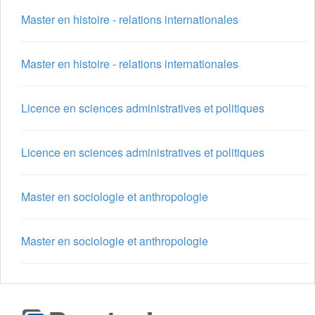
Master en histoire - relations internationales
Master en histoire - relations internationales
Licence en sciences administratives et politiques
Licence en sciences administratives et politiques
Master en sociologie et anthropologie
Master en sociologie et anthropologie