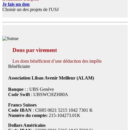
Je fais un don
Choisir un des projets de l'USJ
Dons par virement
Les dons bénéficient d’une déduction des impôts
Bénéficiaire
Association Liban Avenir Meilleur (ALAM)
Banque
: : UBS Genève
Code Swift
: UBSWCHZH80A
Francs Suisses
Code IBAN
: CH85 0021 5215 1042 7301 K
Numéro du compte:
215-104273.01K
Dollars Américains