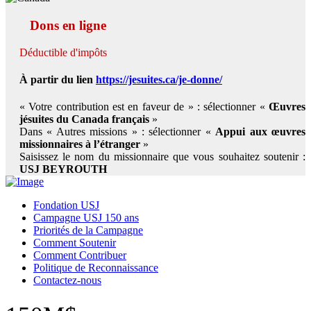
Dons en ligne
Déductible d'impôts
À partir du lien
https://jesuites.ca/je-donne/
« Votre contribution est en faveur de » : sélectionner «
Œuvres
jésuites du Canada français
»
Dans « Autres missions » : sélectionner «
Appui aux œuvres
missionnaires à l’étranger
»
Saisissez le nom du missionnaire que vous souhaitez soutenir :
USJ BEYROUTH
Fondation USJ
Campagne USJ 150 ans
Priorités de la Campagne
Comment Soutenir
Comment Contribuer
Politique de Reconnaissance
Contactez-nous