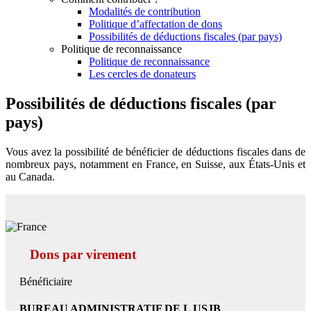
Modalités de contribution
Politique d’affectation de dons
Possibilités de déductions fiscales (par pays)
Politique de reconnaissance
Politique de reconnaissance
Les cercles de donateurs
Possibilités de déductions fiscales (par
pays)
Vous avez la possibilité de bénéficier de déductions fiscales dans de
nombreux pays, notamment en France, en Suisse, aux États-Unis et
au Canada.
Dons par virement
Bénéficiaire
BUREAU ADMINISTRATIF DE L USJB