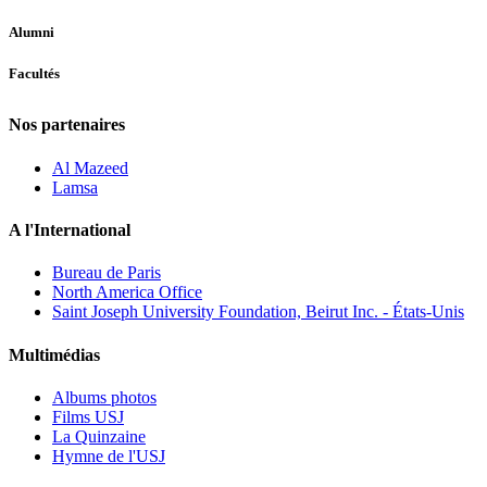
Alumni
Facultés
Nos partenaires
Al Mazeed
Lamsa
A l'International
Bureau de Paris
North America Office
Saint Joseph University Foundation, Beirut Inc. - États-Unis
Multimédias
Albums photos
Films USJ
La Quinzaine
Hymne de l'USJ