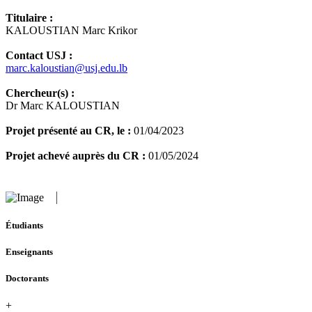
Titulaire :
KALOUSTIAN Marc Krikor
Contact USJ :
marc.kaloustian@usj.edu.lb
Chercheur(s) :
Dr Marc KALOUSTIAN
Projet présenté au CR, le :
01/04/2023
Projet achevé auprès du CR :
01/05/2024
Étudiants
Enseignants
Doctorants
+