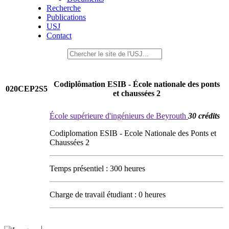
Recherche
Publications
USJ
Contact
Codiplômation ESIB - École nationale des ponts
020CEP2S5
et chaussées 2
École supérieure d'ingénieurs de Beyrouth
30 crédits
Codiplomation ESIB - Ecole Nationale des Ponts et
Chaussées 2
Temps présentiel : 300 heures
Charge de travail étudiant : 0 heures