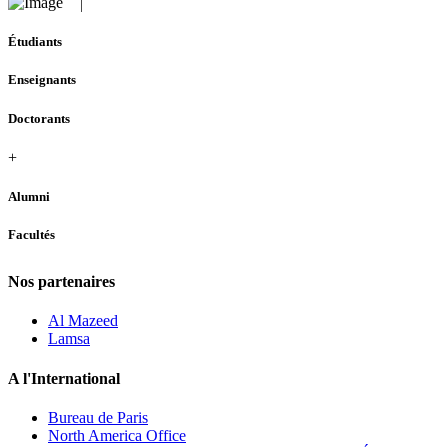
Étudiants
Enseignants
Doctorants
+
Alumni
Facultés
Nos partenaires
Al Mazeed
Lamsa
A l'International
Bureau de Paris
North America Office