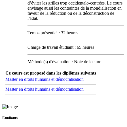
d’éviter les grilles trop occidentalo-centrées. Le cours
envisage aussi les contraintes de la mondialisation en
faveur de la réduction ou de la déconstruction de
l’Etat.
Temps présentiel : 32 heures
Charge de travail étudiant : 65 heures
Méthode(s) d'évaluation : Note de lecture
Ce cours est proposé dans les diplômes suivants
Master en droits humains et démocratisation
Master en droits humains et démocratisation
Étudiants