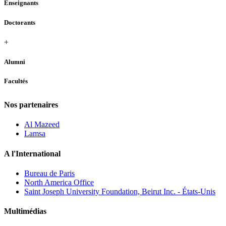
Enseignants
Doctorants
+
Alumni
Facultés
Nos partenaires
Al Mazeed
Lamsa
A l'International
Bureau de Paris
North America Office
Saint Joseph University Foundation, Beirut Inc. - États-Unis
Multimédias