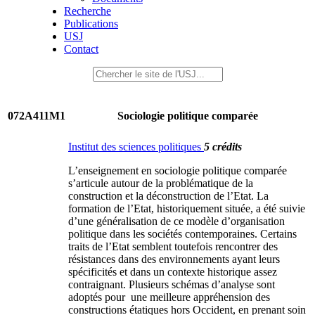
Recherche
Publications
USJ
Contact
072A411M1
Sociologie politique comparée
Institut des sciences politiques
5 crédits
L’enseignement en sociologie politique comparée
s’articule autour de la problématique de la
construction et la déconstruction de l’Etat. La
formation de l’Etat, historiquement située, a été suivie
d’une généralisation de ce modèle d’organisation
politique dans les sociétés contemporaines. Certains
traits de l’Etat semblent toutefois rencontrer des
résistances dans des environnements ayant leurs
spécificités et dans un contexte historique assez
contraignant. Plusieurs schémas d’analyse sont
adoptés pour une meilleure appréhension des
constructions étatiques hors Occident, en prenant soin