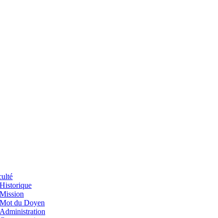
ulté
Historique
Mission
Mot du Doyen
Administration