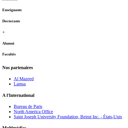
Enseignants
Doctorants
+
Alumni
Facultés
Nos partenaires
Al Mazeed
Lamsa
A l'International
Bureau de Paris
North America Office
Saint Joseph University Foundation, Beirut Inc. - États-Unis
Multimédias