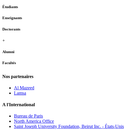
Étudiants
Enseignants
Doctorants
+
Alumni
Facultés
Nos partenaires
Al Mazeed
Lamsa
A l'International
Bureau de Paris
North America Office
Saint Joseph University Foundation, Beirut Inc. - États-Unis