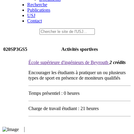
Recherche
Publications
USJ
Contact
020SP3GS5
Activités sportives
École supérieure d'ingénieurs de Beyrouth
2 crédits
Encourager les étudiants à pratiquer un ou plusieurs
types de sport en présence de moniteurs qualifiés
Temps présentiel : 0 heures
Charge de travail étudiant : 21 heures