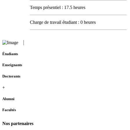
Temps présentiel : 17.5 heures
Charge de travail étudiant : 0 heures
Étudiants
Enseignants
Doctorants
+
Alumni
Facultés
Nos partenaires