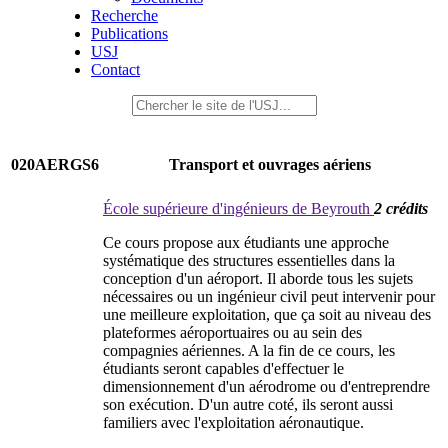
Recherche
Publications
USJ
Contact
020AERGS6
Transport et ouvrages aériens
École supérieure d'ingénieurs de Beyrouth
2 crédits
Ce cours propose aux étudiants une approche
systématique des structures essentielles dans la
conception d'un aéroport. Il aborde tous les sujets
nécessaires ou un ingénieur civil peut intervenir pour
une meilleure exploitation, que ça soit au niveau des
plateformes aéroportuaires ou au sein des
compagnies aériennes. A la fin de ce cours, les
étudiants seront capables d'effectuer le
dimensionnement d'un aérodrome ou d'entreprendre
son exécution. D'un autre coté, ils seront aussi
familiers avec l'exploitation aéronautique.