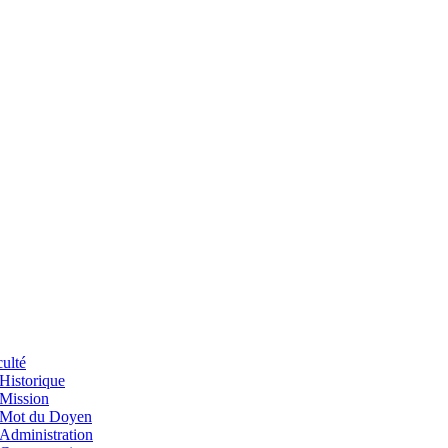
ulté
Historique
Mission
Mot du Doyen
Administration