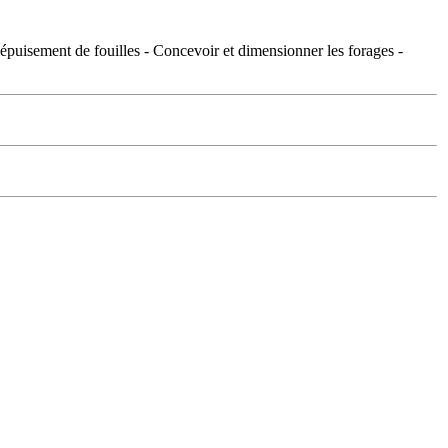
d'épuisement de fouilles - Concevoir et dimensionner les forages -