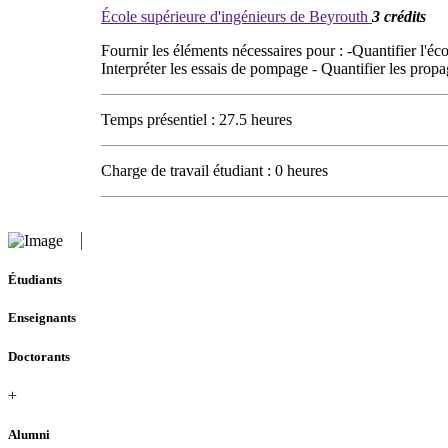
École supérieure d'ingénieurs de Beyrouth
3 crédits
Fournir les éléments nécessaires pour : -Quantifier l'éc
Interpréter les essais de pompage - Quantifier les prop
Temps présentiel : 27.5 heures
Charge de travail étudiant : 0 heures
Étudiants
Enseignants
Doctorants
+
Alumni