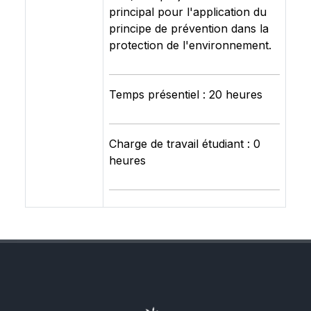
principal pour l'application du
principe de prévention dans la
protection de l'environnement.
Temps présentiel : 20 heures
Charge de travail étudiant : 0
heures