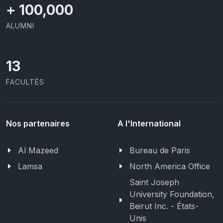
+
100,000
ALUMNI
13
FACULTÉS
Nos partenaires
A l'International
Al Mazeed
Bureau de Paris
Lamsa
North America Office
Saint Joseph
University Foundation,
Beirut Inc. - États-
Unis