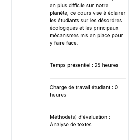
en plus difficile sur notre
planète, ce cours vise à éclairer
les étudiants sur les désordres
écologiques et les principaux
mécanismes mis en place pour
y faire face.
Temps présentiel : 25 heures
Charge de travail étudiant : 0
heures
Méthode(s) d'évaluation :
Analyse de textes