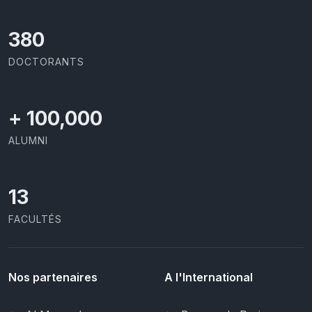
403
DOCTORANTS
+
100,000
ALUMNI
13
FACULTÉS
Nos partenaires
A l'International