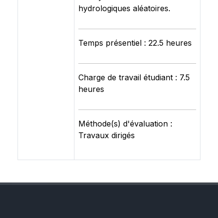
hydrologiques aléatoires.
Temps présentiel : 22.5 heures
Charge de travail étudiant : 7.5
heures
Méthode(s) d'évaluation :
Travaux dirigés