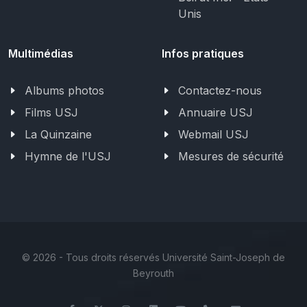
Unis
Multimédias
Infos pratiques
Albums photos
Contactez-nous
Films USJ
Annuaire USJ
La Quinzaine
Webmail USJ
Hymne de l'USJ
Mesures de sécurité
©
2026 - Tous droits réservés Université Saint-Joseph de
Beyrouth