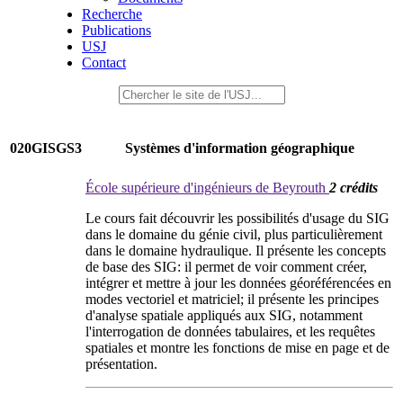
Recherche
Publications
USJ
Contact
020GISGS3
Systèmes d'information géographique
École supérieure d'ingénieurs de Beyrouth
2 crédits
Le cours fait découvrir les possibilités d'usage du SIG
dans le domaine du génie civil, plus particulièrement
dans le domaine hydraulique. Il présente les concepts
de base des SIG: il permet de voir comment créer,
intégrer et mettre à jour les données géoréférencées en
modes vectoriel et matriciel; il présente les principes
d'analyse spatiale appliqués aux SIG, notamment
l'interrogation de données tabulaires, et les requêtes
spatiales et montre les fonctions de mise en page et de
présentation.