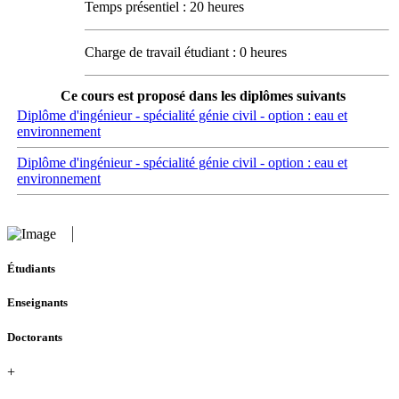
Temps présentiel : 20 heures
Charge de travail étudiant : 0 heures
Ce cours est proposé dans les diplômes suivants
Diplôme d'ingénieur - spécialité génie civil - option : eau et
environnement
Diplôme d'ingénieur - spécialité génie civil - option : eau et
environnement
Étudiants
Enseignants
Doctorants
+