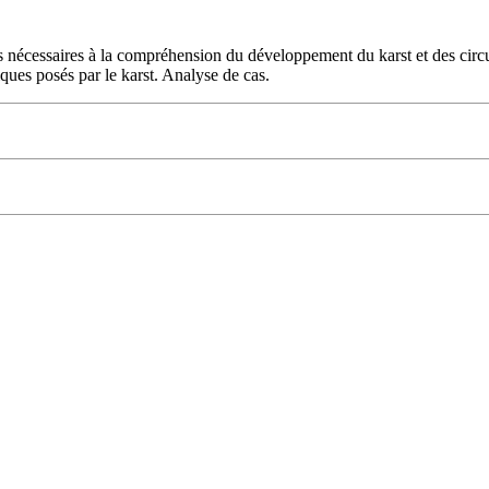
ts nécessaires à la compréhension du développement du karst et des circ
ques posés par le karst. Analyse de cas.