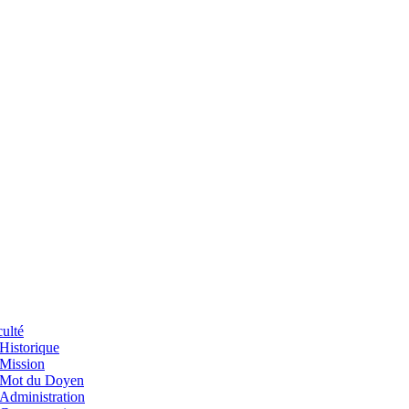
ulté
Historique
Mission
Mot du Doyen
Administration