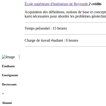
École supérieure d'ingénieurs de Beyrouth
2 crédits
Acquisition des définitions, notions de base et concep
karst nécessaires pour aborder les problèmes géotechni
Temps présentiel : 15 heures
Charge de travail étudiant : 0 heures
Étudiants
Enseignants
Doctorants
+
Alumni