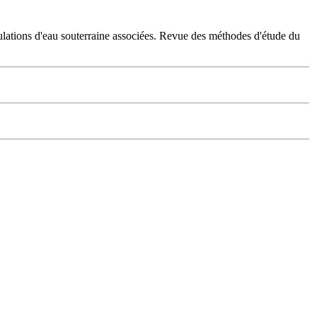
ulations d'eau souterraine associées. Revue des méthodes d'étude du