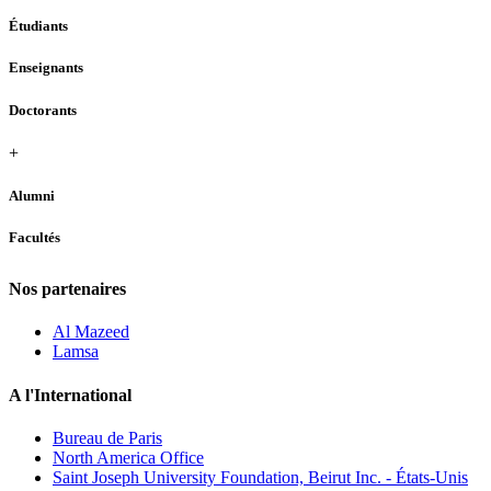
Étudiants
Enseignants
Doctorants
+
Alumni
Facultés
Nos partenaires
Al Mazeed
Lamsa
A l'International
Bureau de Paris
North America Office
Saint Joseph University Foundation, Beirut Inc. - États-Unis