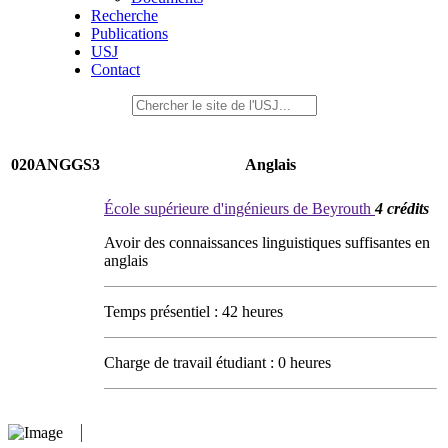
Recherche
Publications
USJ
Contact
020ANGGS3
Anglais
École supérieure d'ingénieurs de Beyrouth
4 crédits
Avoir des connaissances linguistiques suffisantes en
anglais
Temps présentiel : 42 heures
Charge de travail étudiant : 0 heures