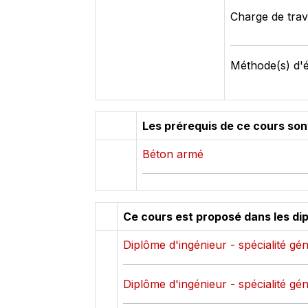
Charge de trava
Méthode(s) d'é
Les prérequis de ce cours son
Béton armé
Ce cours est proposé dans les di
Diplôme d'ingénieur - spécialité géni
Diplôme d'ingénieur - spécialité gén