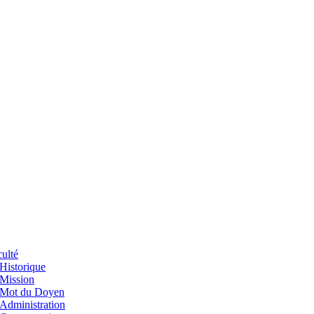
ulté
Historique
Mission
Mot du Doyen
Administration