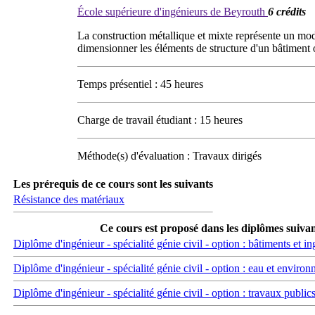
École supérieure d'ingénieurs de Beyrouth
6 crédits
La construction métallique et mixte représente un mod
dimensionner les éléments de structure d'un bâtiment
Temps présentiel : 45 heures
Charge de travail étudiant : 15 heures
Méthode(s) d'évaluation : Travaux dirigés
Les prérequis de ce cours sont les suivants
Résistance des matériaux
Ce cours est proposé dans les diplômes suiva
Diplôme d'ingénieur - spécialité génie civil - option : bâtiments et ing
Diplôme d'ingénieur - spécialité génie civil - option : eau et enviro
Diplôme d'ingénieur - spécialité génie civil - option : travaux publics