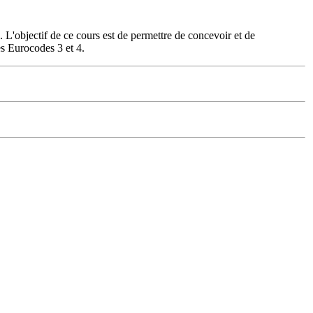
L'objectif de ce cours est de permettre de concevoir et de
s Eurocodes 3 et 4.