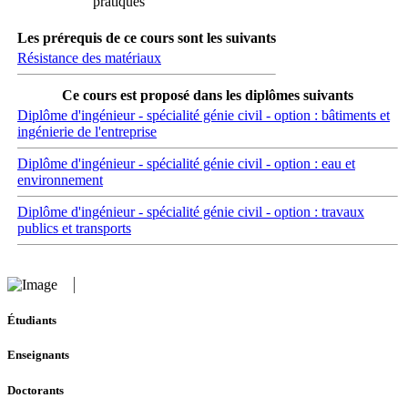
pratiques
Les prérequis de ce cours sont les suivants
Résistance des matériaux
Ce cours est proposé dans les diplômes suivants
Diplôme d'ingénieur - spécialité génie civil - option : bâtiments et
ingénierie de l'entreprise
Diplôme d'ingénieur - spécialité génie civil - option : eau et
environnement
Diplôme d'ingénieur - spécialité génie civil - option : travaux
publics et transports
Étudiants
Enseignants
Doctorants