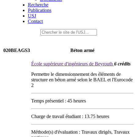
Recherche
Publications
USJ
Contact
020BEAGS3
Béton armé
École supérieure d'ingénieurs de Beyrouth
6 crédits
Permettre le dimensionnement des éléments de
structure en béton armé selon le BAEL et l'Eurocode
2
Temps présentiel : 45 heures
Charge de travail étudiant : 13.75 heures
Méthode(s) d'évaluation : Travaux dirigés, Travaux