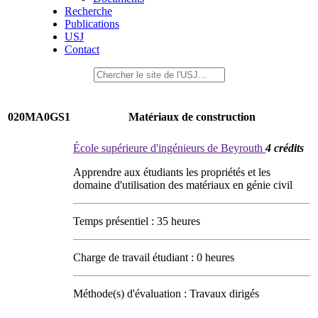
Recherche
Publications
USJ
Contact
020MA0GS1
Matériaux de construction
École supérieure d'ingénieurs de Beyrouth
4 crédits
Apprendre aux étudiants les propriétés et les
domaine d'utilisation des matériaux en génie civil
Temps présentiel : 35 heures
Charge de travail étudiant : 0 heures
Méthode(s) d'évaluation : Travaux dirigés