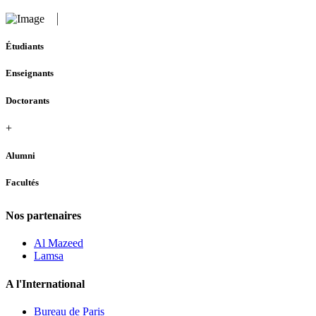
Étudiants
Enseignants
Doctorants
+
Alumni
Facultés
Nos partenaires
Al Mazeed
Lamsa
A l'International
Bureau de Paris