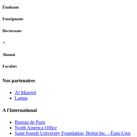
Étudiants
Enseignants
Doctorants
+
Alumni
Facultés
Nos partenaires
Al Mazeed
Lamsa
A l'International
Bureau de Paris
North America Office
Saint Joseph University Foundation, Beirut Inc. - États-Unis