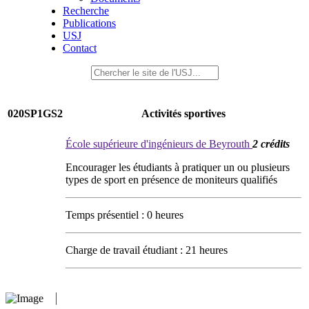
Recherche
Publications
USJ
Contact
020SP1GS2
Activités sportives
École supérieure d'ingénieurs de Beyrouth
2 crédits
Encourager les étudiants à pratiquer un ou plusieurs
types de sport en présence de moniteurs qualifiés
Temps présentiel : 0 heures
Charge de travail étudiant : 21 heures