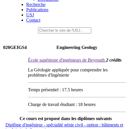
Recherche
Publications
USJ
Contact
020GEIGS4
Engineering Geology
École supérieure d'ingénieurs de Beyrouth
2 crédits
La Géologie appliquée pour comprendre les
problèmes d'Ingénierie
Temps présentiel : 17.5 heures
Charge de travail étudiant : 18 heures
Ce cours est proposé dans les diplômes suivants
Diplôme d'ingénieur - spécialité génie civil - option : bâtiments et