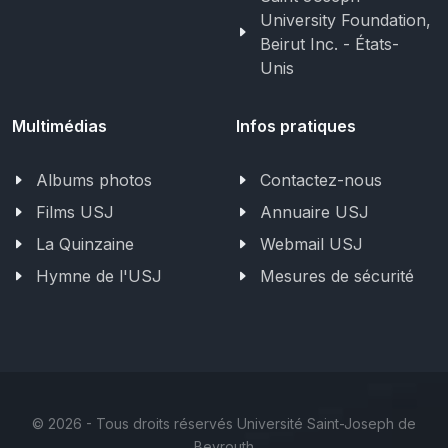
University Foundation,
Beirut Inc. - États-
Unis
Multimédias
Infos pratiques
Albums photos
Contactez-nous
Films USJ
Annuaire USJ
La Quinzaine
Webmail USJ
Hymne de l'USJ
Mesures de sécurité
©
2026 - Tous droits réservés Université Saint-Joseph de
Beyrouth