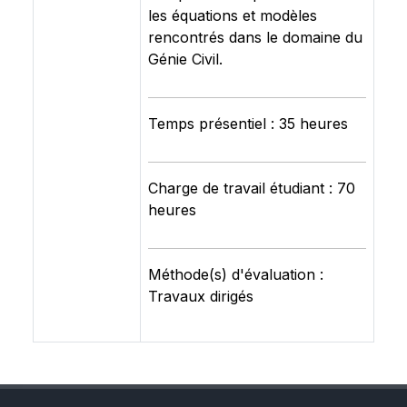
les équations et modèles
rencontrés dans le domaine du
Génie Civil.
Temps présentiel : 35 heures
Charge de travail étudiant : 70
heures
Méthode(s) d'évaluation :
Travaux dirigés