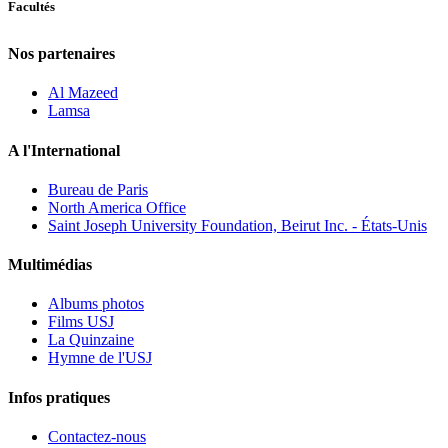
Facultés
Nos partenaires
Al Mazeed
Lamsa
A l'International
Bureau de Paris
North America Office
Saint Joseph University Foundation, Beirut Inc. - États-Unis
Multimédias
Albums photos
Films USJ
La Quinzaine
Hymne de l'USJ
Infos pratiques
Contactez-nous