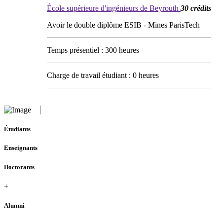
École supérieure d'ingénieurs de Beyrouth
30 crédits
Avoir le double diplôme ESIB - Mines ParisTech
Temps présentiel : 300 heures
Charge de travail étudiant : 0 heures
Étudiants
Enseignants
Doctorants
+
Alumni