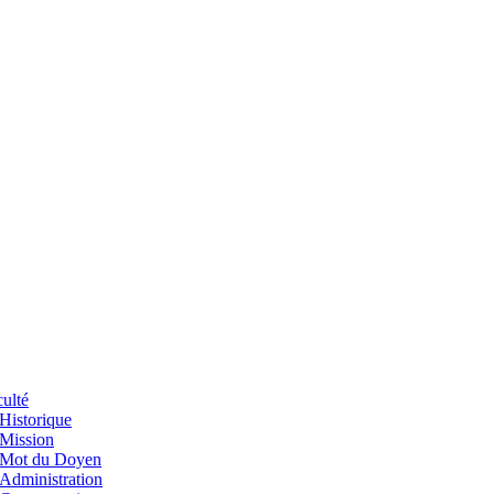
ulté
Historique
Mission
Mot du Doyen
Administration