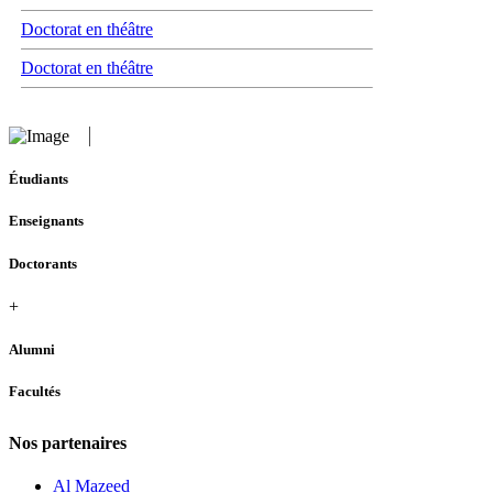
Doctorat en théâtre
Doctorat en théâtre
Étudiants
Enseignants
Doctorants
+
Alumni
Facultés
Nos partenaires
Al Mazeed