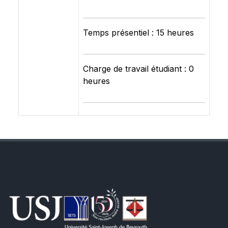
Temps présentiel : 15 heures
Charge de travail étudiant : 0
heures