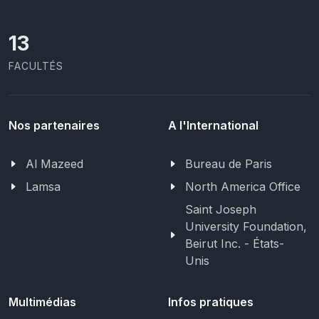
13
FACULTÉS
Nos partenaires
A l'International
Al Mazeed
Bureau de Paris
Lamsa
North America Office
Saint Joseph
University Foundation,
Beirut Inc. - États-
Unis
Multimédias
Infos pratiques