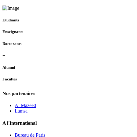
Étudiants
Enseignants
Doctorants
+
Alumni
Facultés
Nos partenaires
Al Mazeed
Lamsa
A l'International
Bureau de Paris