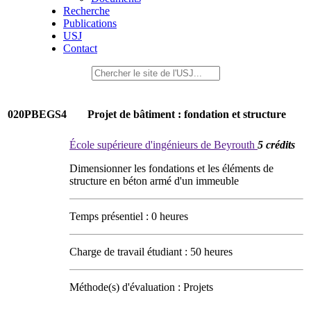
Recherche
Publications
USJ
Contact
020PBEGS4
Projet de bâtiment : fondation et structure
École supérieure d'ingénieurs de Beyrouth
5 crédits
Dimensionner les fondations et les éléments de
structure en béton armé d'un immeuble
Temps présentiel : 0 heures
Charge de travail étudiant : 50 heures
Méthode(s) d'évaluation : Projets