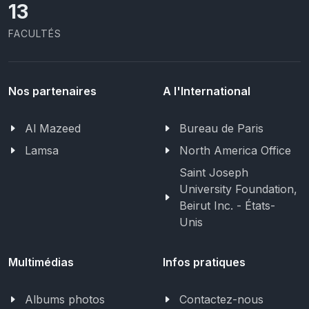
13
FACULTÉS
Nos partenaires
A l'International
Al Mazeed
Bureau de Paris
Lamsa
North America Office
Saint Joseph
University Foundation,
Beirut Inc. - États-
Unis
Multimédias
Infos pratiques
Albums photos
Contactez-nous