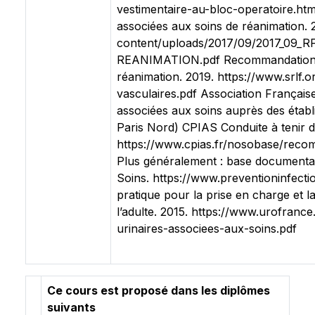
vestimentaire-au-bloc-operatoire.ht
associées aux soins de réanimation. 
content/uploads/2017/09/2017_
REANIMATION.pdf Recommandations F
réanimation. 2019. https://www.srl
vasculaires.pdf Association Française
associées aux soins auprès des étab
Paris Nord) CPIAS Conduite à tenir d
https://www.cpias.fr/nosobase/recom
Plus généralement : base documentai
Soins. https://www.preventioninfect
pratique pour la prise en charge et 
l’adulte. 2015. https://www.urofranc
urinaires-associees-aux-soins.pdf
Ce cours est proposé dans les diplômes
suivants