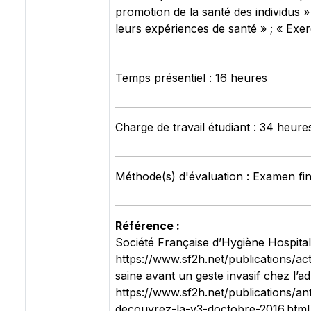
promotion de la santé des individus
leurs expériences de santé » ; « Exer
Temps présentiel : 16 heures
Charge de travail étudiant : 34 heure
Méthode(s) d'évaluation : Examen fina
Référence :
Société Française d’Hygiène Hospital
https://www.sf2h.net/publications/ac
saine avant un geste invasif chez l’
https://www.sf2h.net/publications/an
decouvrez-la-v3-doctobre-2016.html A