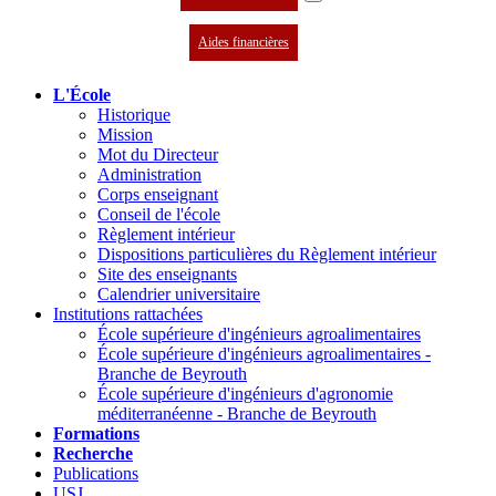
Aides financières
L'École
Historique
Mission
Mot du Directeur
Administration
Corps enseignant
Conseil de l'école
Règlement intérieur
Dispositions particulières du Règlement intérieur
Site des enseignants
Calendrier universitaire
Institutions rattachées
École supérieure d'ingénieurs agroalimentaires
École supérieure d'ingénieurs agroalimentaires -
Branche de Beyrouth
École supérieure d'ingénieurs d'agronomie
méditerranéenne - Branche de Beyrouth
Formations
Recherche
Publications
USJ