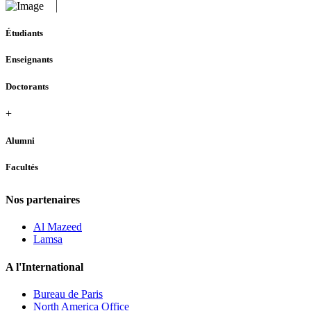
Étudiants
Enseignants
Doctorants
+
Alumni
Facultés
Nos partenaires
Al Mazeed
Lamsa
A l'International
Bureau de Paris
North America Office