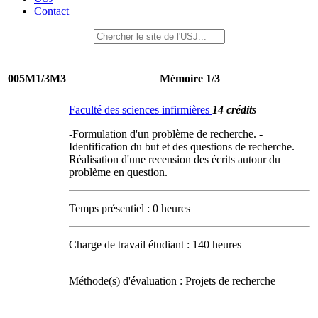
Contact
005M1/3M3
Mémoire 1/3
Faculté des sciences infirmières
14 crédits
-Formulation d'un problème de recherche. -
Identification du but et des questions de recherche.
Réalisation d'une recension des écrits autour du
problème en question.
Temps présentiel : 0 heures
Charge de travail étudiant : 140 heures
Méthode(s) d'évaluation : Projets de recherche