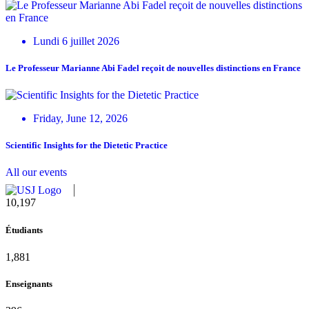
Lundi 6 juillet 2026
Le Professeur Marianne Abi Fadel reçoit de nouvelles distinctions en France
Friday, June 12, 2026
Scientific Insights for the Dietetic Practice
All our events
10,815
Étudiants
1,995
Enseignants