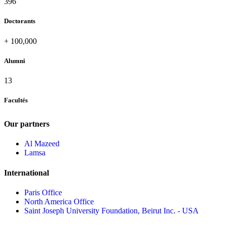
420
Doctorants
+
100,000
Alumni
13
Facultés
Our partners
Al Mazeed
Lamsa
International
Paris Office
North America Office
Saint Joseph University Foundation, Beirut Inc. - USA