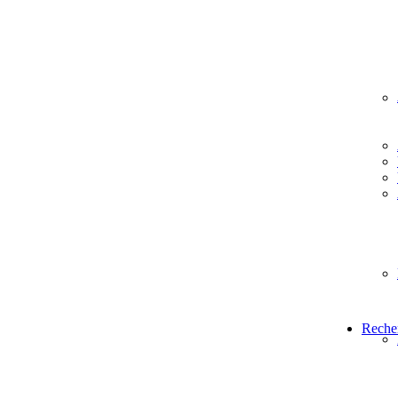
Reche