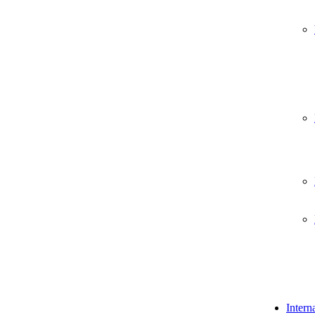
Intern