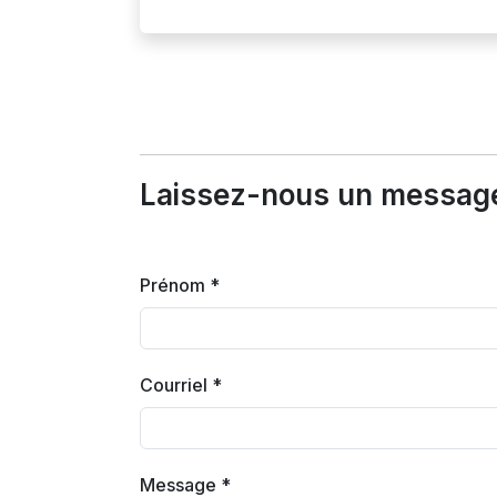
Laissez-nous un message
Prénom *
Courriel *
Message *