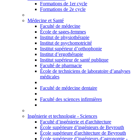
Formations de 1er cycle
Formations de 2e cycle
Médecine et Santé
Faculté de médecine
École de sages-femmes
Institut de physiothérapie
Institut de psychomotricité
Institut supérieur d’orthophonie
Institut d’ergothérapie
Institut supérieur de santé publique
Faculté de pharmacie
École de techniciens de laboratoire d’analyses
médicales
Faculté de médecine dentaire
Faculté des sciences infirmières
Ingénierie et technologie - Sciences
Faculté d’ingénierie et d'architecture
École supérieure d’ingénieurs de Beyrouth
École supérieure d'architecture de Beyrouth
École supérieure d’ingénieurs d’agronomie -