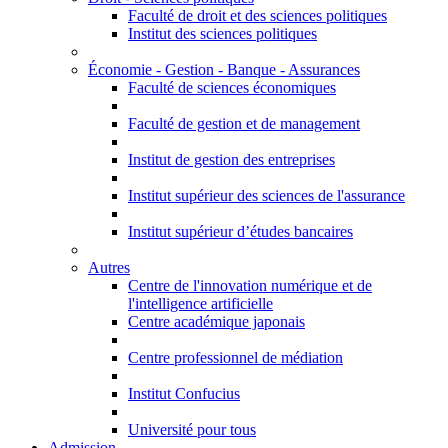
Faculté de droit et des sciences politiques
Institut des sciences politiques
Économie - Gestion - Banque - Assurances
Faculté de sciences économiques
Faculté de gestion et de management
Institut de gestion des entreprises
Institut supérieur des sciences de l'assurance
Institut supérieur d’études bancaires
Autres
Centre de l'innovation numérique et de
l'intelligence artificielle
Centre académique japonais
Centre professionnel de médiation
Institut Confucius
Université pour tous
Admission