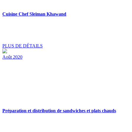
Cuisine Chef Sleiman Khawand
PLUS DE DÉTAILS
Août 2020
Préparation et distribution de sandwiches et plats chauds