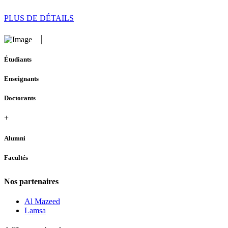
PLUS DE DÉTAILS
Étudiants
Enseignants
Doctorants
+
Alumni
Facultés
Nos partenaires
Al Mazeed
Lamsa