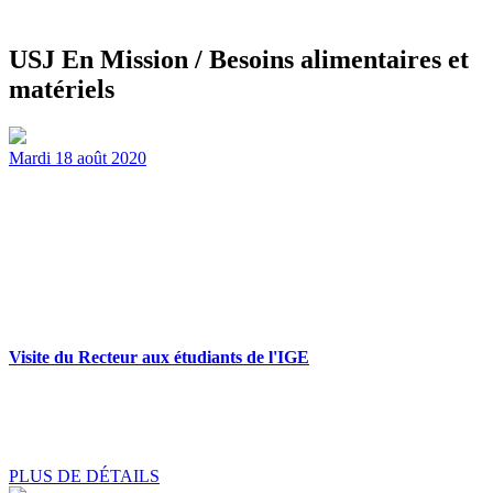
USJ En Mission / Besoins alimentaires et
matériels
Mardi 18 août 2020
Visite du Recteur aux étudiants de l'IGE
PLUS DE DÉTAILS