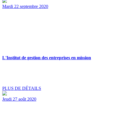
Mardi 22 septembre 2020
L'Institut de gestion des entreprises en mission
PLUS DE DÉTAILS
Jeudi 27 août 2020