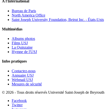
A l'International
Bureau de Paris
North America Office
Saint Joseph University Foundation, Beirut Inc. - États-Unis
Multimédias
Albums photos
Films USJ
La Quinzaine
Hymne de l'USJ
Infos pratiques
Contactez-nous
Annuaire USJ
Webmail USJ
Mesures de sécurité
©
2026 - Tous droits réservés Université Saint-Joseph de Beyrouth
Facebook
Twitter