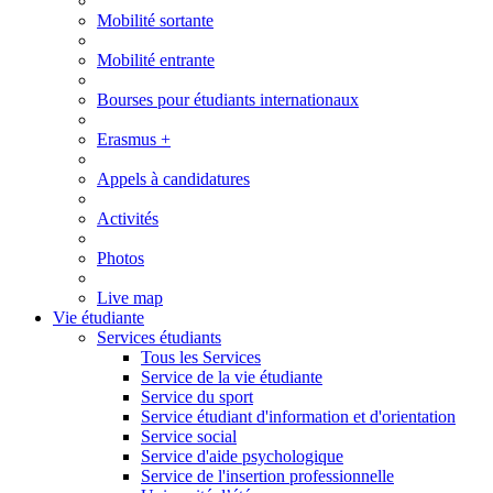
Mobilité sortante
Mobilité entrante
Bourses pour étudiants internationaux
Erasmus +
Appels à candidatures
Activités
Photos
Live map
Vie étudiante
Services étudiants
Tous les Services
Service de la vie étudiante
Service du sport
Service étudiant d'information et d'orientation
Service social
Service d'aide psychologique
Service de l'insertion professionnelle