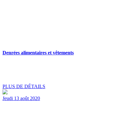
Denrées alimentaires et vêtements
PLUS DE DÉTAILS
Jeudi 13 août 2020