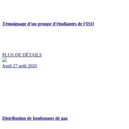
Témoignage d’un groupe d’étudiantes de l’ISO
PLUS DE DÉTAILS
Jeudi 27 août 2020
Distribution de bonbonnes de gaz