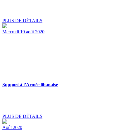
PLUS DE DÉTAILS
Mercredi 19 août 2020
Support à l’Armée libanaise
PLUS DE DÉTAILS
Août 2020