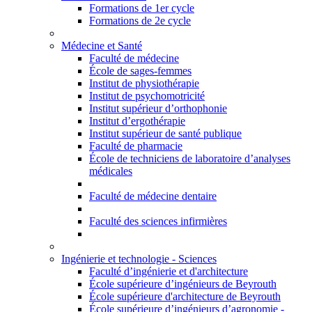
Formations de 1er cycle
Formations de 2e cycle
Médecine et Santé
Faculté de médecine
École de sages-femmes
Institut de physiothérapie
Institut de psychomotricité
Institut supérieur d’orthophonie
Institut d’ergothérapie
Institut supérieur de santé publique
Faculté de pharmacie
École de techniciens de laboratoire d’analyses
médicales
Faculté de médecine dentaire
Faculté des sciences infirmières
Ingénierie et technologie - Sciences
Faculté d’ingénierie et d'architecture
École supérieure d’ingénieurs de Beyrouth
École supérieure d'architecture de Beyrouth
École supérieure d’ingénieurs d’agronomie -