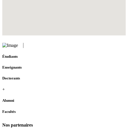
Étudiants
Enseignants
Doctorants
+
Alumni
Facultés
Nos partenaires