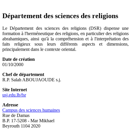
Département des sciences des religions
Le Département des sciences des religions (DSR) dispense une
formation à l'herméneutique des religions, en particulier des religions
abrahamiques, ainsi qu'à la compréhension et à l'interprétation des
faits religieux sous leurs différents aspects et dimensions,
principalement dans le contexte oriental.
Date de création
01/10/2000
Chef de département
R.P. Salah ABOUJAOUDE s.j.
Site Internet
usj.edu.lb/fsr
Adresse
Campus des sciences humaines
Rue de Damas
B.P. 17-5208 - Mar Mikhael
Beyrouth 1104 2020