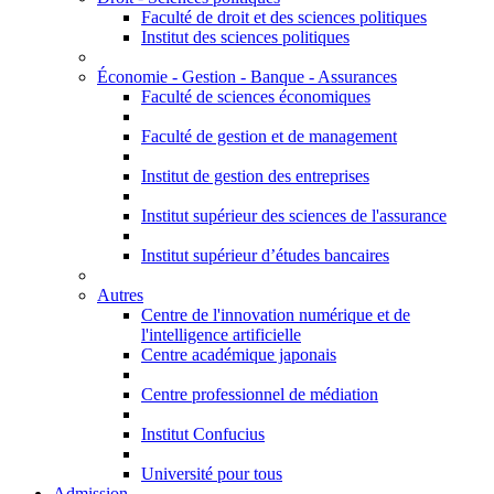
Faculté de droit et des sciences politiques
Institut des sciences politiques
Économie - Gestion - Banque - Assurances
Faculté de sciences économiques
Faculté de gestion et de management
Institut de gestion des entreprises
Institut supérieur des sciences de l'assurance
Institut supérieur d’études bancaires
Autres
Centre de l'innovation numérique et de
l'intelligence artificielle
Centre académique japonais
Centre professionnel de médiation
Institut Confucius
Université pour tous
Admission