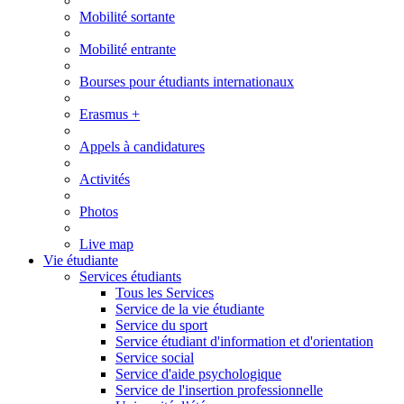
Mobilité sortante
Mobilité entrante
Bourses pour étudiants internationaux
Erasmus +
Appels à candidatures
Activités
Photos
Live map
Vie étudiante
Services étudiants
Tous les Services
Service de la vie étudiante
Service du sport
Service étudiant d'information et d'orientation
Service social
Service d'aide psychologique
Service de l'insertion professionnelle