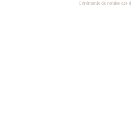
Cérémonie de remise des di