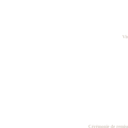
Vis
Cérémonie de remis