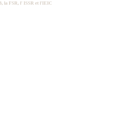
, la FSR, l' ISSR et l'IEIC