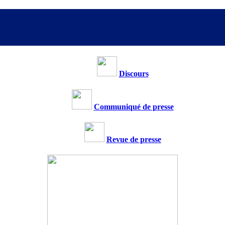
Discours
Communiqué de presse
Revue de presse