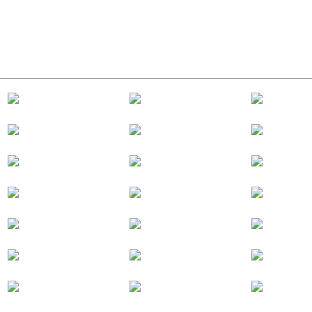
Mercredi 19 mars 2025