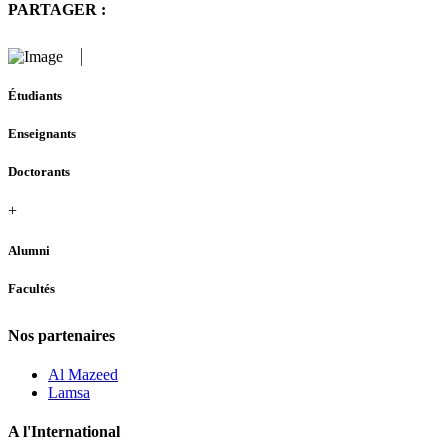
PARTAGER :
Étudiants
Enseignants
Doctorants
+
Alumni
Facultés
Nos partenaires
Al Mazeed
Lamsa
A l'International