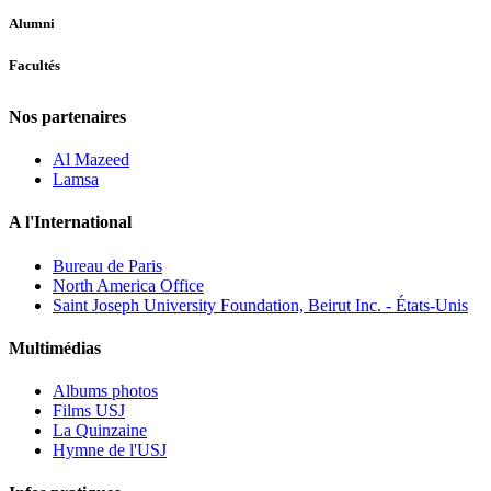
Alumni
Facultés
Nos partenaires
Al Mazeed
Lamsa
A l'International
Bureau de Paris
North America Office
Saint Joseph University Foundation, Beirut Inc. - États-Unis
Multimédias
Albums photos
Films USJ
La Quinzaine
Hymne de l'USJ