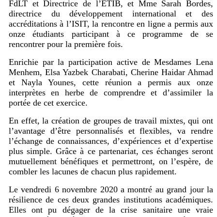
FdLT et Directrice de l’ETIB, et Mme Sarah Bordes,
directrice du développement international et des
accréditations à l’ISIT, la rencontre en ligne a permis aux
onze étudiants participant à ce programme de se
rencontrer pour la première fois
.
Enrichie par la participation active de Mesdames Lena
Menhem, Elsa Yazbek Charabati, Cherine Haidar Ahmad
et Nayla Younes, cette réunion a permis aux onze
interprètes en herbe de comprendre et d’assimiler la
portée de cet exercice.
En effet, la création de groupes de travail mixtes, qui ont
l’avantage d’être personnalisés et flexibles, va rendre
l’échange de connaissances, d’expériences et d’expertise
plus simple. Grâce à ce partenariat, ces échanges seront
mutuellement bénéfiques et permettront, on l’espère, de
combler les lacunes de chacun plus rapidement.
Le vendredi 6 novembre 2020 a montré au grand jour la
résilience de ces deux grandes institutions académiques.
Elles ont pu dégager de la crise sanitaire une vraie