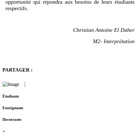
opportunité qui répondra aux besoins de leurs étudiants
respectifs.
Christian Antoine El Daher
M2- Interprétation
PARTAGER :
Étudiants
Enseignants
Doctorants
+