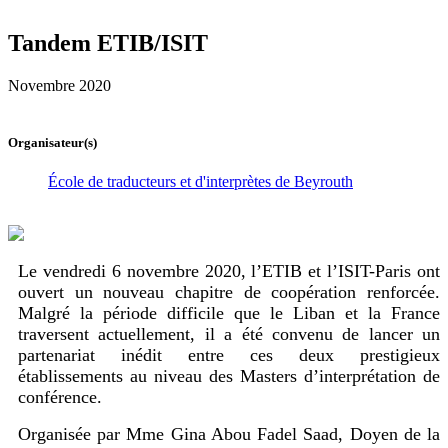
Tandem ETIB/ISIT
Novembre 2020
Organisateur(s)
École de traducteurs et d'interprètes de Beyrouth
Le vendredi 6 novembre 2020, l’ETIB et l’ISIT-Paris ont
ouvert un nouveau chapitre de coopération renforcée.
Malgré la période difficile que le Liban et la France
traversent actuellement, il a été convenu de lancer un
partenariat inédit entre ces deux prestigieux
établissements au niveau des Masters d’interprétation de
conférence.
Organisée par Mme Gina Abou Fadel Saad, Doyen de la