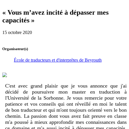
« Vous m’avez incité à dépasser mes
capacités »
15 octobre 2020
Organisateur(s)
École de traducteurs et d'interprètes de Beyrouth
C'est avec grand plaisir que je vous annonce que j'ai
décidé de poursuivre mon master en traduction à
l'Université de la Sorbonne. Je vous remercie pour votre
patience et vos conseils qui ont réveillé en moi le talent
de bon traducteur et qui m'ont toujours orienté vers le bon
chemin. La passion dont vous avez fait preuve en classe
m'a poussé à mieux approfondir mes connaissances dans
ce domaine et m'a aussi incité à dépasser mes capacités.