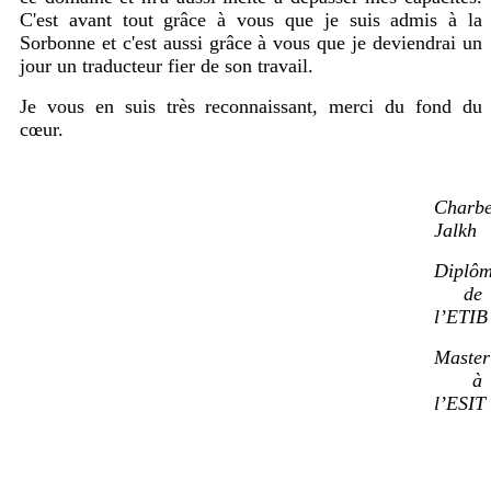
C'est avant tout grâce à vous que je suis admis à la
Sorbonne et c'est aussi grâce à vous que je deviendrai un
jour un traducteur fier de son travail.
Je vous en suis très reconnaissant, merci du fond du
cœur.
Charbe
Jalkh
Diplô
de
l’ETIB
Master
à
l’ESIT