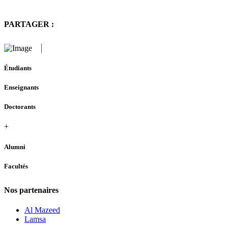
PARTAGER :
Étudiants
Enseignants
Doctorants
+
Alumni
Facultés
Nos partenaires
Al Mazeed
Lamsa