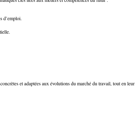
és d’emploi.
ielle.
concrètes et adaptées aux évolutions du marché du travail, tout en leur