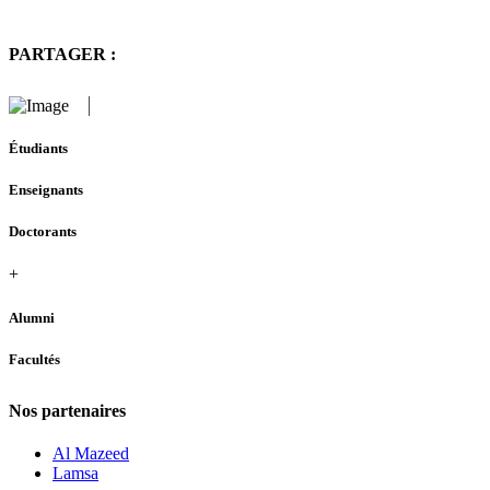
PARTAGER :
Étudiants
Enseignants
Doctorants
+
Alumni
Facultés
Nos partenaires
Al Mazeed
Lamsa