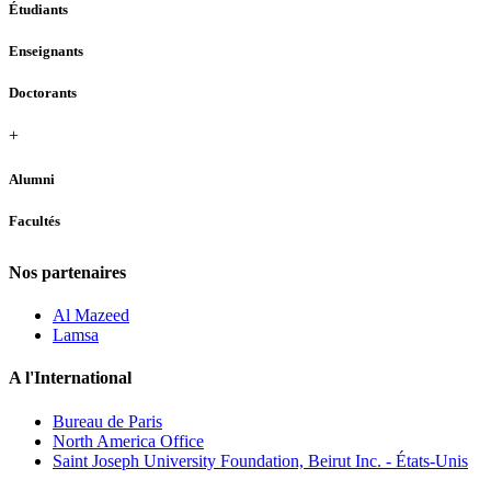
Étudiants
Enseignants
Doctorants
+
Alumni
Facultés
Nos partenaires
Al Mazeed
Lamsa
A l'International
Bureau de Paris
North America Office
Saint Joseph University Foundation, Beirut Inc. - États-Unis