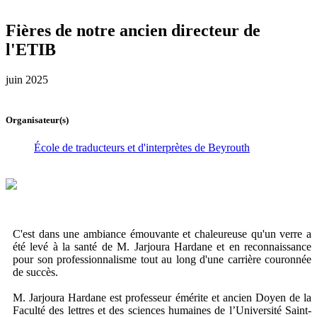
Fières de notre ancien directeur de
l'ETIB
juin 2025
Organisateur(s)
École de traducteurs et d'interprètes de Beyrouth
C'est dans une ambiance émouvante et chaleureuse qu'un verre a
été levé à la santé de M. Jarjoura Hardane et en reconnaissance
pour son professionnalisme tout au long d'une carrière couronnée
de succès.
M. Jarjoura Hardane est professeur émérite et ancien Doyen de la
Faculté des lettres et des sciences humaines de l’Université Saint-