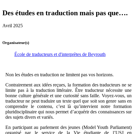
Des études en traduction mais pas que….
Avril 2025
Organisateur(s)
École de traducteurs et d'interprètes de Beyrouth
Non les études en traduction ne limitent pas vos horizons.
Contrairement aux idées reçues, la formation des traducteurs ne se
limite pas à la traduction littéraire. Être traducteur nécessite une
bonne culture générale et une curiosité sans faille. Voyez-vous, un
traducteur ne peut traduire un texte quel que soit son genre sans en
comprendre le contenu, c’est là qu’intervient notre formation
pluridisciplinaire qui nous permet d’acquérir des connaissances sur
des sujets divers et variés.
En participant au parlement des jeunes (Model Youth Parliament)
organisé par le service de la Vie étudiante de l’USJ en