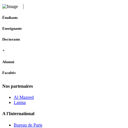
Étudiants
Enseignants
Doctorants
+
Alumni
Facultés
Nos partenaires
Al Mazeed
Lamsa
A l'International
Bureau de Paris