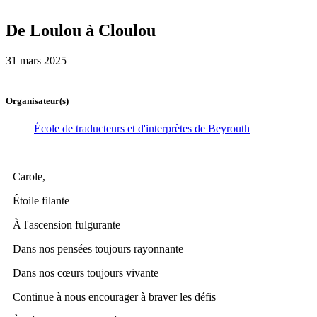
De Loulou à Cloulou
31 mars 2025
Organisateur(s)
École de traducteurs et d'interprètes de Beyrouth
Carole,
Étoile filante
À l'ascension fulgurante
Dans nos pensées toujours rayonnante
Dans nos cœurs toujours vivante
Continue à nous encourager à braver les défis