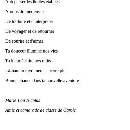
À dépasser les limites établies
À nous donner envie
De traduire et d'interpréter
De voyager et de retourner
De sourire et d'aimer
Ta douceur illumine nos vies
Ta lueur éclaire nos nuits
Là-haut tu rayonneras encore plus
Bonne chance dans ta nouvelle aventure !
Marie-Lou Nicolas
Amie et camarade de classe de Carole