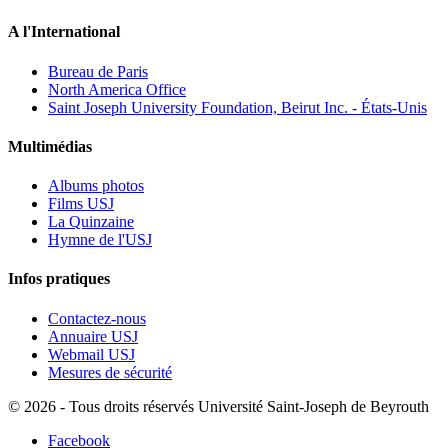
A l'International
Bureau de Paris
North America Office
Saint Joseph University Foundation, Beirut Inc. - États-Unis
Multimédias
Albums photos
Films USJ
La Quinzaine
Hymne de l'USJ
Infos pratiques
Contactez-nous
Annuaire USJ
Webmail USJ
Mesures de sécurité
©
2026 - Tous droits réservés Université Saint-Joseph de Beyrouth
Facebook