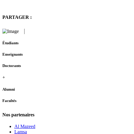
PARTAGER :
Étudiants
Enseignants
Doctorants
+
Alumni
Facultés
Nos partenaires
Al Mazeed
Lamsa