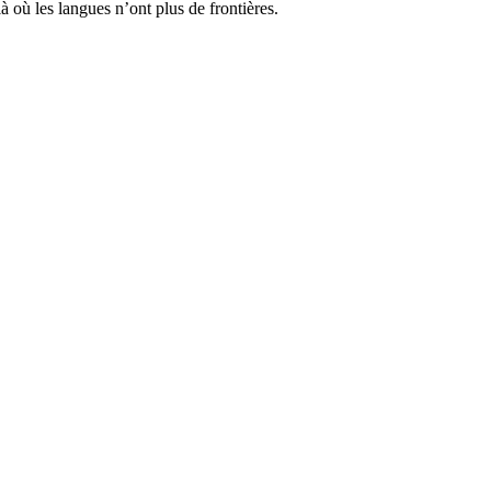
à où les langues n’ont plus de frontières.