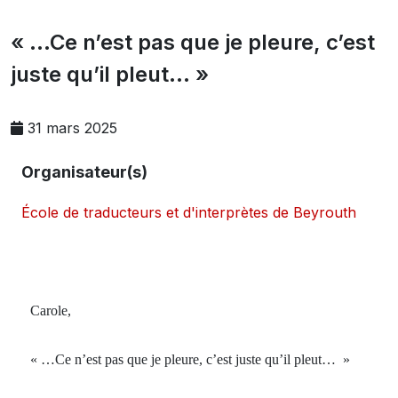
« …Ce n’est pas que je pleure, c’est
juste qu’il pleut… »
31 mars 2025
Organisateur(s)
École de traducteurs et d'interprètes de Beyrouth
Carole,
« …Ce n’est pas que je pleure, c’est juste qu’il pleut… »