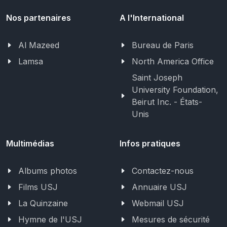
Nos partenaires
A l'International
Al Mazeed
Bureau de Paris
Lamsa
North America Office
Saint Joseph
University Foundation,
Beirut Inc. - États-
Unis
Multimédias
Infos pratiques
Albums photos
Contactez-nous
Films USJ
Annuaire USJ
La Quinzaine
Webmail USJ
Hymne de l'USJ
Mesures de sécurité