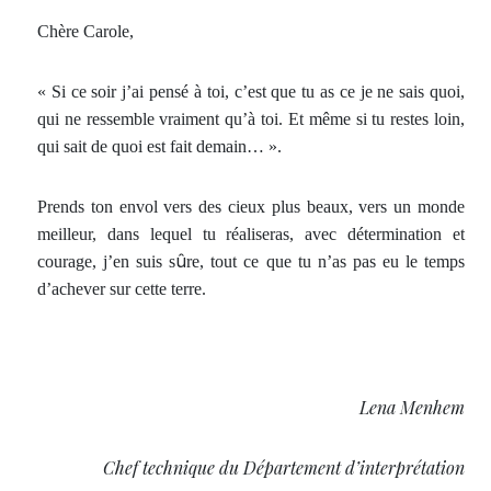
Chère Carole,
« Si ce soir j’ai pensé à toi, c’est que tu as ce je ne sais quoi,
qui ne ressemble vraiment qu’à toi. Et même si tu restes loin,
qui sait de quoi est fait demain… ».
Prends ton envol vers des cieux plus beaux, vers un monde
meilleur, dans lequel tu réaliseras, avec détermination et
û
courage, j’en suis s
re, tout ce que tu n’as pas eu le temps
d’achever sur cette terre.
Lena Menhem
Chef technique du Département d’interprétation