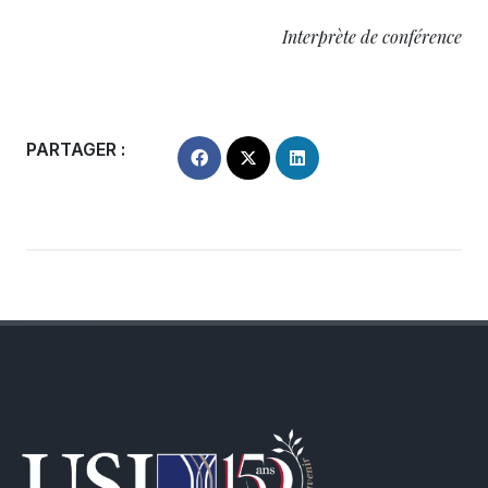
Interprète de conférence
PARTAGER :