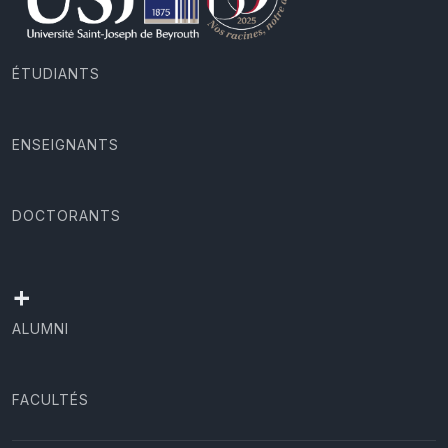
ÉTUDIANTS
ENSEIGNANTS
DOCTORANTS
+
ALUMNI
FACULTÉS