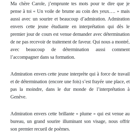
Ma chère Carole, j’emprunte tes mots pour te dire que je
pense à toi « Un voile de brume au coin des yeux…. » mais
aussi avec un sourire et beaucoup d’admiration. Admiration
envers cette jeune étudiante en interprétation qui dès le
premier jour de cours est venue demander avec détermination
de ne pas recevoir de traitement de faveur. Qui nous a montré,
avec beaucoup de détermination aussi comment
l’accompagner dans sa formation.
Admiration envers cette jeune interprète qui à force de travail
et de détermination (encore une fois) s’est frayée une place, et
pas la moindre, dans le dur monde de l’interprétation à
Genève.
Admiration envers cette brillante « plume » qui est venue au
bureau, un grand sourire illuminant son visage, nous offrir
son premier recueil de poèmes.