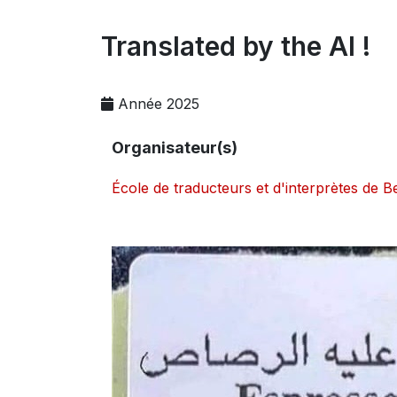
Translated by the AI !
Année 2025
Organisateur(s)
École de traducteurs et d'interprètes de 