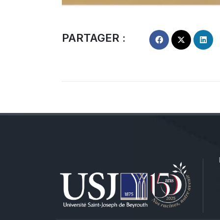
PARTAGER :