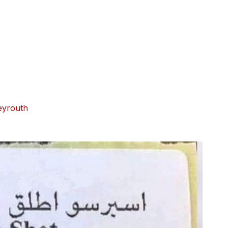
Beyrouth