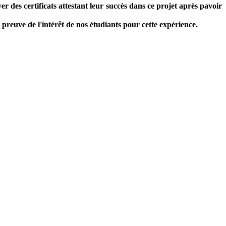
r des certificats attestant leur succès dans ce projet après pavoir
ne preuve de l'intérêt de nos étudiants pour cette expérience.