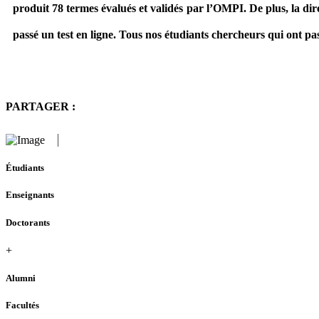
produit 78 termes évalués et validés par l’OMPI. De plus, la dire
passé un test en ligne. Tous nos étudiants chercheurs qui ont pass
PARTAGER :
Étudiants
Enseignants
Doctorants
+
Alumni
Facultés